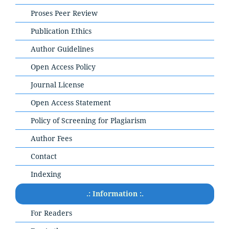
Proses Peer Review
Publication Ethics
Author Guidelines
Open Access Policy
Journal License
Open Access Statement
Policy of Screening for Plagiarism
Author Fees
Contact
Indexing
.: Information :.
For Readers